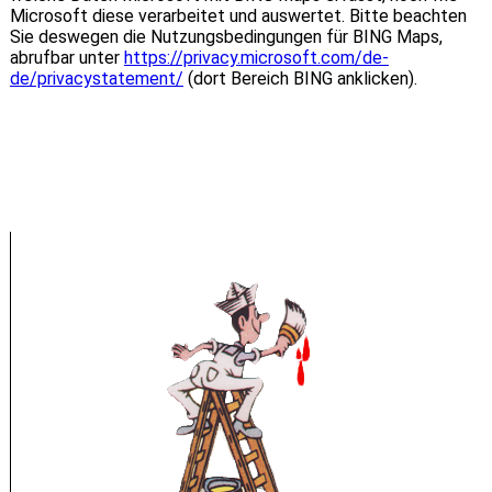
Microsoft diese verarbeitet und auswertet. Bitte beachten
Sie deswegen die Nutzungsbedingungen für BING Maps,
abrufbar unter
https://privacy.microsoft.com/de-
de/privacystatement/
(dort Bereich BING anklicken).