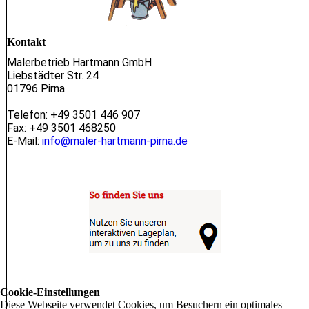
Kontakt
Malerbetrieb Hartmann GmbH
Liebstädter Str. 24
01796 Pirna
Telefon: +49 3501 446 907
Fax: +49 3501 468250
E-Mail:
info@maler-hartmann-pirna.de
Cookie-Einstellungen
Diese Webseite verwendet Cookies, um Besuchern ein optimales