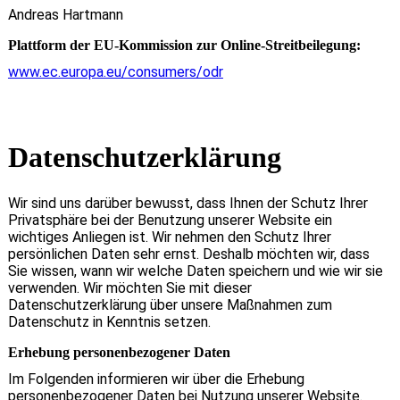
Andreas Hartmann
Plattform der EU-Kommission zur Online-Streitbeilegung:
www.ec.europa.eu/consumers/odr
Datenschutz­erklärung
Wir sind uns darüber bewusst, dass Ihnen der Schutz Ihrer
Privatsphäre bei der Benutzung unserer Website ein
wichtiges Anliegen ist. Wir nehmen den Schutz Ihrer
persönlichen Daten sehr ernst. Deshalb möchten wir, dass
Sie wissen, wann wir welche Daten speichern und wie wir sie
verwenden. Wir möchten Sie mit dieser
Datenschutzerklärung über unsere Maßnahmen zum
Datenschutz in Kenntnis setzen.
Erhebung personenbezogener Daten
Im Folgenden informieren wir über die Erhebung
personenbezogener Daten bei Nutzung unserer Website.