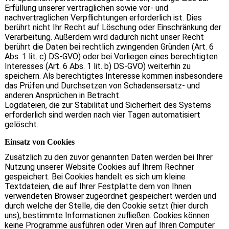
Erfüllung unserer vertraglichen sowie vor- und
nachvertraglichen Verpflichtungen erforderlich ist. Dies
berührt nicht Ihr Recht auf Löschung oder Einschränkung der
Verarbeitung. Außerdem wird dadurch nicht unser Recht
berührt die Daten bei rechtlich zwingenden Gründen (Art. 6
Abs. 1 lit. c) DS-GVO) oder bei Vorliegen eines berechtigten
Interesses (Art. 6 Abs. 1 lit. b) DS-GVO) weiterhin zu
speichern. Als berechtigtes Interesse kommen insbesondere
das Prüfen und Durchsetzen von Schadensersatz- und
anderen Ansprüchen in Betracht.
Logdateien, die zur Stabilität und Sicherheit des Systems
erforderlich sind werden nach vier Tagen automatisiert
gelöscht.
Einsatz von Cookies
Zusätzlich zu den zuvor genannten Daten werden bei Ihrer
Nutzung unserer Website Cookies auf Ihrem Rechner
gespeichert. Bei Cookies handelt es sich um kleine
Textdateien, die auf Ihrer Festplatte dem von Ihnen
verwendeten Browser zugeordnet gespeichert werden und
durch welche der Stelle, die den Cookie setzt (hier durch
uns), bestimmte Informationen zufließen. Cookies können
keine Programme ausführen oder Viren auf Ihren Computer