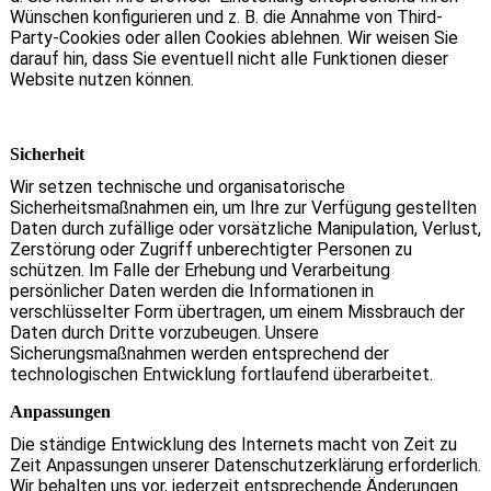
Wünschen konfigurieren und z. B. die Annahme von Third-
Party-Cookies oder allen Cookies ablehnen. Wir weisen Sie
darauf hin, dass Sie eventuell nicht alle Funktionen dieser
Website nutzen können.
Sicherheit
Wir setzen technische und organisatorische
Sicherheitsmaßnahmen ein, um Ihre zur Verfügung gestellten
Daten durch zufällige oder vorsätzliche Manipulation, Verlust,
Zerstörung oder Zugriff unberechtigter Personen zu
schützen. Im Falle der Erhebung und Verarbeitung
persönlicher Daten werden die Informationen in
verschlüsselter Form übertragen, um einem Missbrauch der
Daten durch Dritte vorzubeugen. Unsere
Sicherungsmaßnahmen werden entsprechend der
technologischen Entwicklung fortlaufend überarbeitet.
Anpassungen
Die ständige Entwicklung des Internets macht von Zeit zu
Zeit Anpassungen unserer Datenschutzerklärung erforderlich.
Wir behalten uns vor, jederzeit entsprechende Änderungen