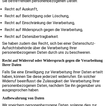
Sie betreffenden personenbezogenen Daten:
Recht auf Auskunft,
Recht auf Berichtigung oder Löschung,
Recht auf Einschränkung der Verarbeitung,
Recht auf Widerspruch gegen die Verarbeitung,
Recht auf Datenübertragbarkeit.
Sie haben zudem das Recht, sich bei einer Datenschutz-
Aufsichtsbehörde über die Verarbeitung Ihrer
personenbezogenen Daten durch uns zu beschweren.
Recht auf Widerruf oder Widerspruch gegen die Verarbeitung
Ihrer Daten
Falls Sie eine Einwilligung zur Verarbeitung Ihrer Daten erteilt
haben, können Sie diese jederzeit widerrufen. Ein solcher
Widerruf beeinflusst die Zulässigkeit der Verarbeitung Ihrer
personenbezogenen Daten, nachdem Sie ihn gegenüber uns
ausgesprochen haben.
Aufbewahrung von Daten
Wir speichern personenbezogene Daten, solange dies zur