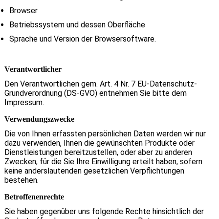
Browser
Betriebssystem und dessen Oberfläche
Sprache und Version der Browsersoftware.
Verantwortlicher
Den Verantwortlichen gem. Art. 4 Nr. 7 EU-Datenschutz-
Grundverordnung (DS-GVO) entnehmen Sie bitte dem
Impressum.
Verwendungszwecke
Die von Ihnen erfassten persönlichen Daten werden wir nur
dazu verwenden, Ihnen die gewünschten Produkte oder
Dienstleistungen bereitzustellen, oder aber zu anderen
Zwecken, für die Sie Ihre Einwilligung erteilt haben, sofern
keine anderslautenden gesetzlichen Verpflichtungen
bestehen.
Betroffenenrechte
Sie haben gegenüber uns folgende Rechte hinsichtlich der