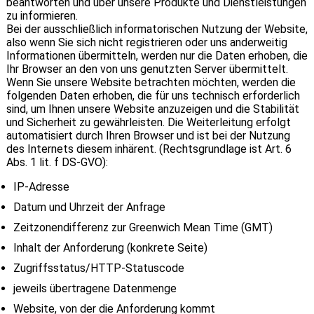
beantworten und über unsere Produkte und Dienstleistungen
zu informieren.
Bei der ausschließlich informatorischen Nutzung der Website,
also wenn Sie sich nicht registrieren oder uns anderweitig
Informationen übermitteln, werden nur die Daten erhoben, die
Ihr Browser an den von uns genutzten Server übermittelt.
Wenn Sie unsere Website betrachten möchten, werden die
folgenden Daten erhoben, die für uns technisch erforderlich
sind, um Ihnen unsere Website anzuzeigen und die Stabilität
und Sicherheit zu gewährleisten. Die Weiterleitung erfolgt
automatisiert durch Ihren Browser und ist bei der Nutzung
des Internets diesem inhärent. (Rechtsgrundlage ist Art. 6
Abs. 1 lit. f DS-GVO):
IP-Adresse
Datum und Uhrzeit der Anfrage
Zeitzonendifferenz zur Greenwich Mean Time (GMT)
Inhalt der Anforderung (konkrete Seite)
Zugriffsstatus/HTTP-Statuscode
jeweils übertragene Datenmenge
Website, von der die Anforderung kommt