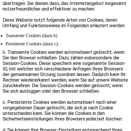
übertragen. Sie dienen dazu, das Internetangebot insgesamt
nutzerfreundlicher und effektiver zu machen.
Diese Website nutzt folgende Arten von Cookies, deren
Umfang und Funktionsweise im Folgenden erläutert werden:
Transiente Cookies (dazu b)
Persistente Cookies (dazu c).
Transiente Cookies werden automatisiert gelöscht, wenn
b.
Sie den Browser schließen. Dazu zählen insbesondere die
Session-Cookies. Diese speichern eine sogenannte Session-
ID, mit welcher sich verschiedene Anfragen Ihres Browsers
der gemeinsamen Sitzung zuordnen lassen. Dadurch kann Ihr
Rechner wiedererkannt werden, wenn Sie auf unsere Website
zurückkehren. Die Session-Cookies werden gelöscht, wenn
Sie sich ausloggen oder den Browser schließen.
c. Persistente Cookies werden automatisiert nach einer
vorgegebenen Dauer gelöscht, die sich je nach Cookie
unterscheiden kann. Sie können die Cookies in den
Sicherheitseinstellungen Ihres Browsers jederzeit löschen.
d. Sie können Ihre Browser-Einstellung entsprechend Ihren